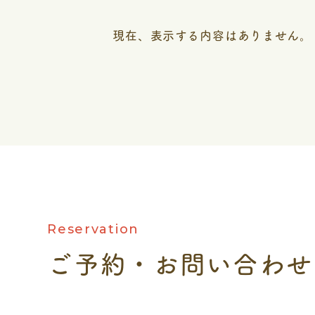
現在、表示する内容はありません。
Reservation
ご予約・お問い合わせ