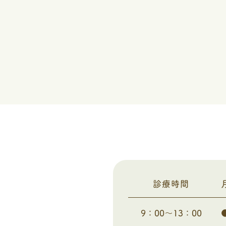
診療時間
9：00～13：00