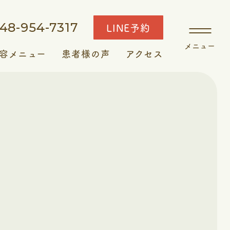
48-954-7317
LINE予約
容メニュー
患者様の声
アクセス