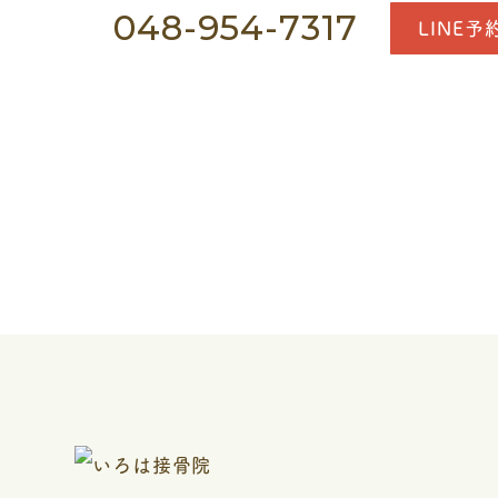
048-954-7317
LINE予