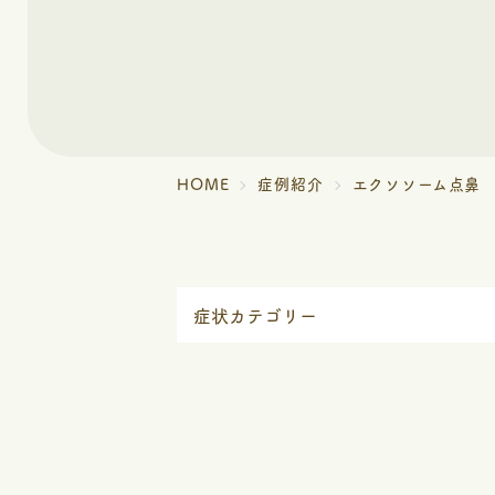
HOME
症例紹介
エクソソーム点鼻