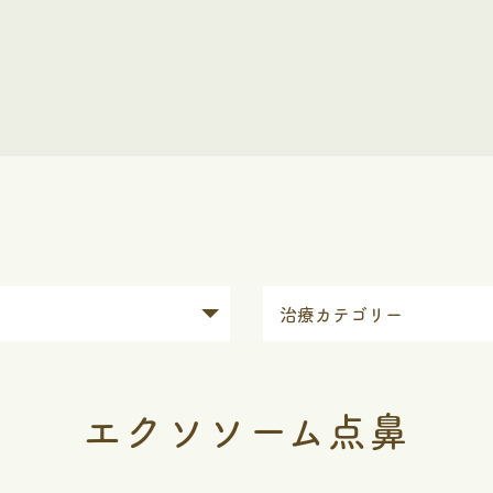
エクソソーム点鼻