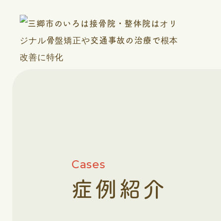
Cases
症例紹介