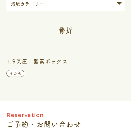
骨折
1.9気圧 酸素ボックス
その他
Reservation
ご予約・お問い合わせ