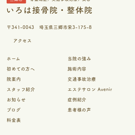
〒341-0043 埼玉県三郷市栄3-175-8
アクセス
ホーム
当院の強み
初めての方へ
施術内容
院案内
交通事故治療
スタッフ紹介
エステサロン Avenir
お知らせ
症例紹介
ブログ
患者様の声
料金表