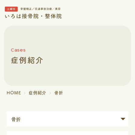
Cases
症例紹介
HOME
症例紹介
骨折